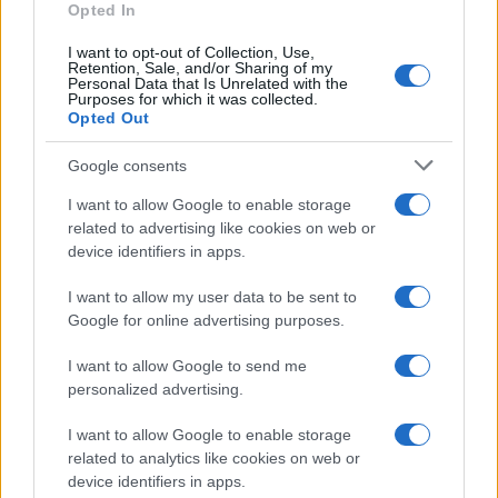
Opted In
I want to opt-out of Collection, Use,
Retention, Sale, and/or Sharing of my
Personal Data that Is Unrelated with the
Purposes for which it was collected.
Opted Out
Google consents
I want to allow Google to enable storage
related to advertising like cookies on web or
device identifiers in apps.
I want to allow my user data to be sent to
Google for online advertising purposes.
I want to allow Google to send me
personalized advertising.
I want to allow Google to enable storage
related to analytics like cookies on web or
device identifiers in apps.