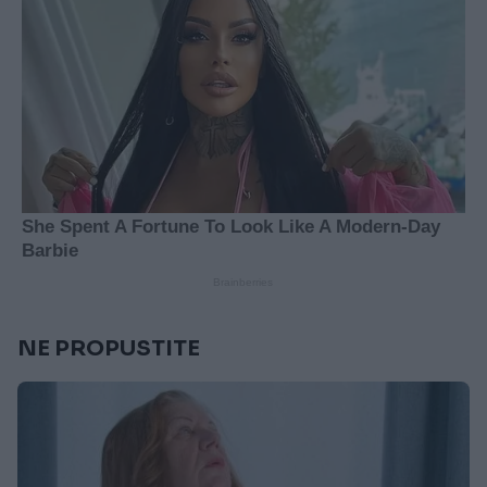
NE PROPUSTITE