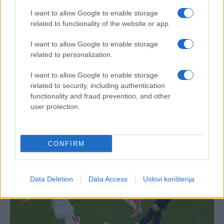
I want to allow Google to enable storage
related to functionality of the website or app.
I want to allow Google to enable storage
related to personalization.
I want to allow Google to enable storage
related to security, including authentication
functionality and fraud prevention, and other
user protection.
CONFIRM
Data Deletion
Data Access
Uslovi korištenja