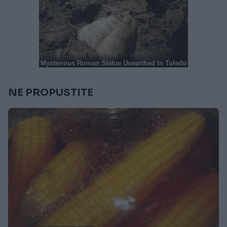
NE PROPUSTITE