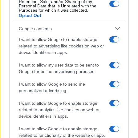
Retention, Sale, and/or Sharing of my
Personal Data that Is Unrelated with the
Purposes for which it was collected.
Opted Out
#Ručna kočnica
Google consents
I want to allow Google to enable storage
related to advertising like cookies on web or
device identifiers in apps.
I want to allow my user data to be sent to
Google for online advertising purposes.
I want to allow Google to send me
personalized advertising.
I want to allow Google to enable storage
related to analytics like cookies on web or
device identifiers in apps.
I want to allow Google to enable storage
related to functionality of the website or app.