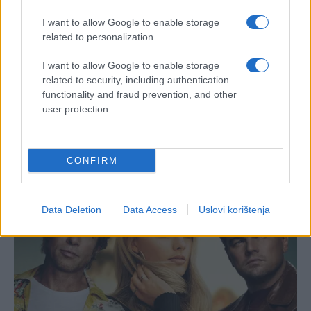
I want to allow Google to enable storage
related to personalization.
I want to allow Google to enable storage
related to security, including authentication
functionality and fraud prevention, and other
user protection.
CONFIRM
Data Deletion
Data Access
Uslovi korištenja