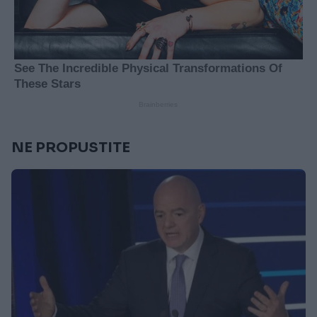
NE PROPUSTITE