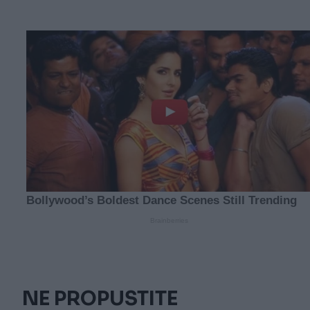
NE PROPUSTITE