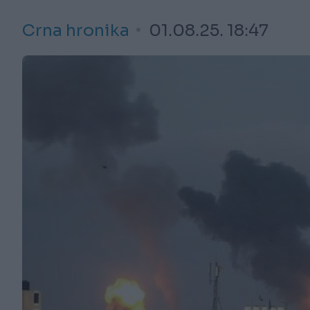
Crna hronika
01.08.25. 18:47