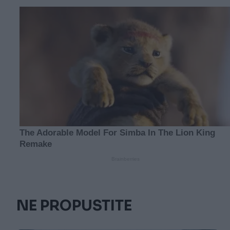
NE PROPUSTITE