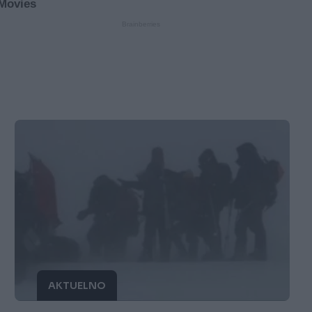
AKTUELNO