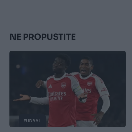
NE PROPUSTITE
FUDBAL