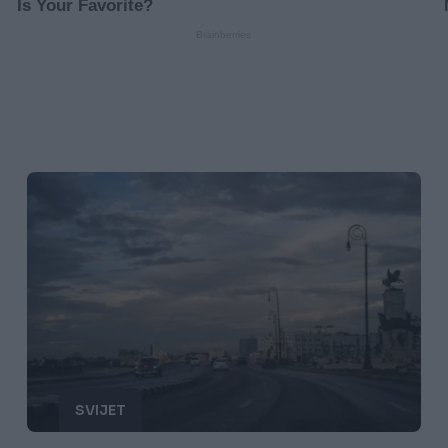
SVIJET