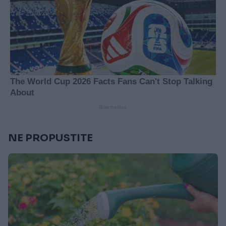
NE PROPUSTITE