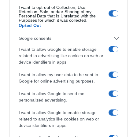
I want to opt-out of Collection, Use,
Retention, Sale, and/or Sharing of my
#Marko Perković Thompson
Personal Data that Is Unrelated with the
Purposes for which it was collected.
Opted Out
#koncert
#zagreb
Google consents
I want to allow Google to enable storage
related to advertising like cookies on web or
device identifiers in apps.
I want to allow my user data to be sent to
Google for online advertising purposes.
I want to allow Google to send me
personalized advertising.
I want to allow Google to enable storage
related to analytics like cookies on web or
device identifiers in apps.