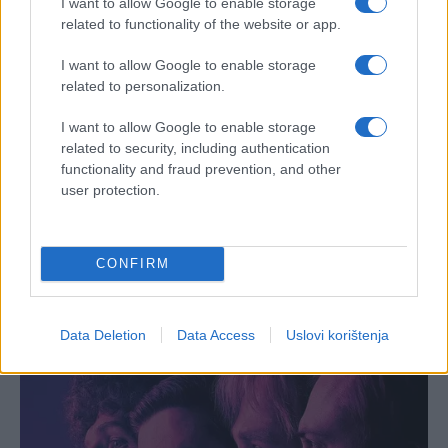
I want to allow Google to enable storage
related to functionality of the website or app.
I want to allow Google to enable storage
related to personalization.
I want to allow Google to enable storage
related to security, including authentication
functionality and fraud prevention, and other
user protection.
CONFIRM
Data Deletion
Data Access
Uslovi korištenja