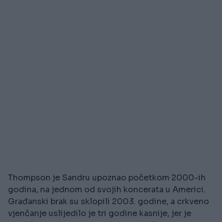
Thompson je Sandru upoznao početkom 2000-ih
godina, na jednom od svojih koncerata u Americi.
Građanski brak su sklopili 2003. godine, a crkveno
vjenčanje uslijedilo je tri godine kasnije, jer je