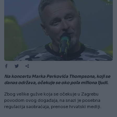
Na koncertu Marka Perkovića Thompsona, koji se
danas održava, očekuje se oko pola miliona ljudi.
Zbog velike gužve koja se očekuje u Zagrebu
povodom ovog događaja, na snazi je posebna
regulacija saobraćaja, prenose hrvatski mediji.