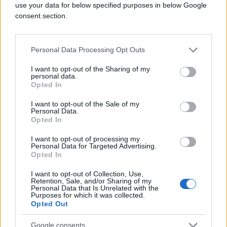
use your data for below specified purposes in below Google
consent section.
Personal Data Processing Opt Outs
I want to opt-out of the Sharing of my
personal data.
Opted In
I want to opt-out of the Sale of my
Personal Data.
Opted In
I want to opt-out of processing my
Personal Data for Targeted Advertising.
Opted In
I want to opt-out of Collection, Use,
Retention, Sale, and/or Sharing of my
Personal Data that Is Unrelated with the
Purposes for which it was collected.
Opted Out
Prema tim informacijama, cijena za dvije ulaznice za
Google consents