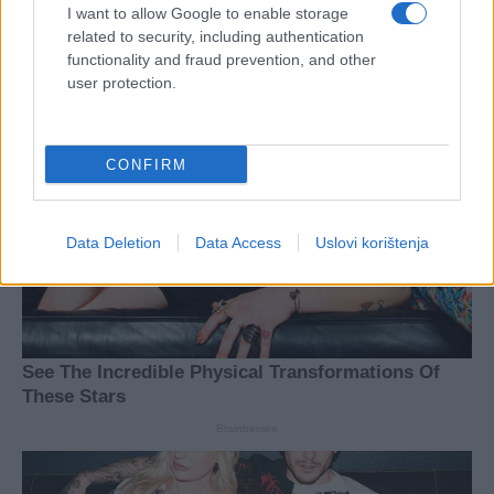
I want to allow Google to enable storage
related to security, including authentication
functionality and fraud prevention, and other
user protection.
CONFIRM
Data Deletion
Data Access
Uslovi korištenja