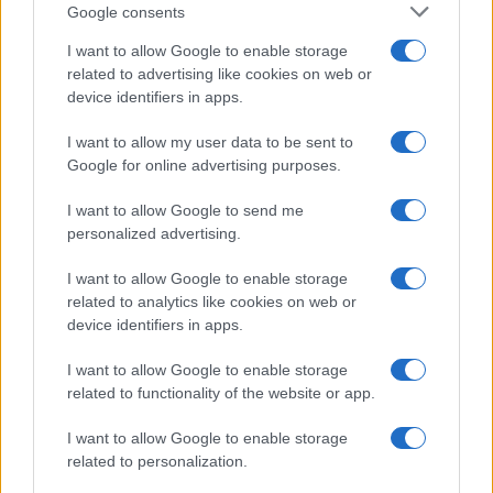
Google consents
I want to allow Google to enable storage
related to advertising like cookies on web or
device identifiers in apps.
I want to allow my user data to be sent to
Google for online advertising purposes.
I want to allow Google to send me
personalized advertising.
I want to allow Google to enable storage
related to analytics like cookies on web or
device identifiers in apps.
I want to allow Google to enable storage
related to functionality of the website or app.
I want to allow Google to enable storage
related to personalization.