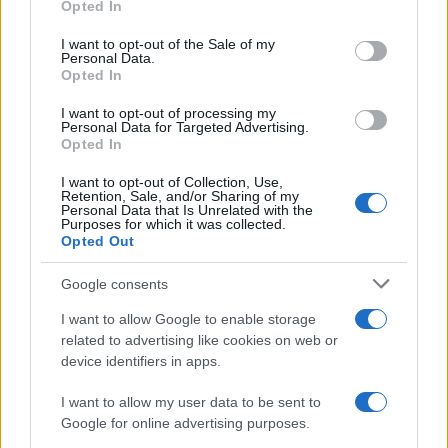
Opted In
#microsoft
#AI
I want to opt-out of the Sale of my
Personal Data.
Opted In
I want to opt-out of processing my
Personal Data for Targeted Advertising.
Opted In
I want to opt-out of Collection, Use,
Retention, Sale, and/or Sharing of my
Personal Data that Is Unrelated with the
Purposes for which it was collected.
Opted Out
Google consents
I want to allow Google to enable storage
related to advertising like cookies on web or
device identifiers in apps.
I want to allow my user data to be sent to
Google for online advertising purposes.