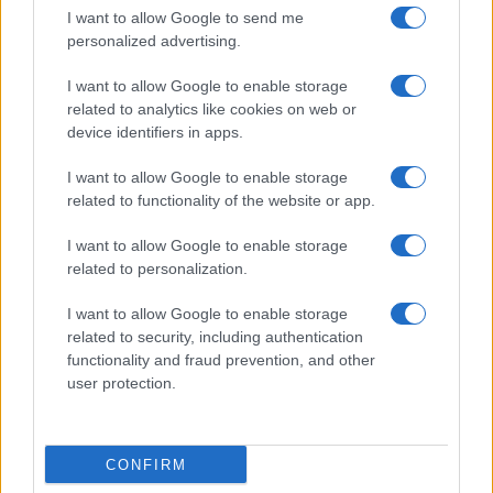
I want to allow Google to send me
personalized advertising.
I want to allow Google to enable storage
related to analytics like cookies on web or
device identifiers in apps.
I want to allow Google to enable storage
related to functionality of the website or app.
I want to allow Google to enable storage
related to personalization.
I want to allow Google to enable storage
related to security, including authentication
functionality and fraud prevention, and other
user protection.
CONFIRM