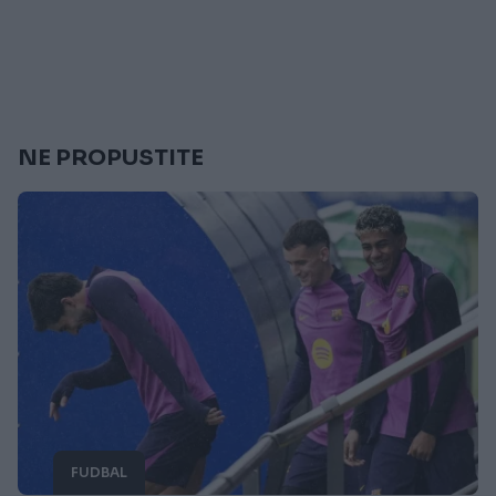
NE PROPUSTITE
FUDBAL