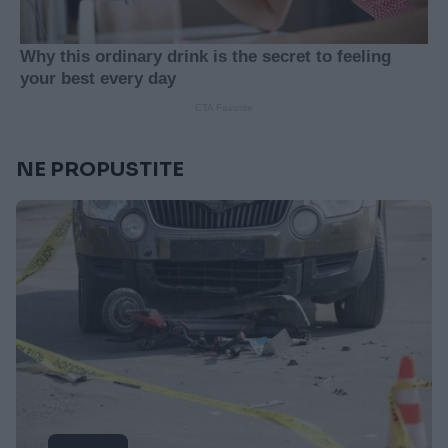
NE PROPUSTITE