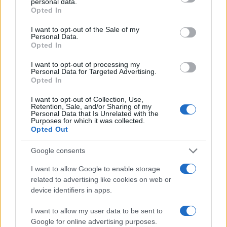
personal data.
Opted In
I want to opt-out of the Sale of my
Personal Data.
Opted In
I want to opt-out of processing my
Personal Data for Targeted Advertising.
Opted In
I want to opt-out of Collection, Use,
Retention, Sale, and/or Sharing of my
Personal Data that Is Unrelated with the
Purposes for which it was collected.
Opted Out
Google consents
I want to allow Google to enable storage
related to advertising like cookies on web or
device identifiers in apps.
I want to allow my user data to be sent to
Google for online advertising purposes.