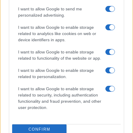
I want to allow Google to send me
personalized advertising.
I want to allow Google to enable storage
related to analytics like cookies on web or
device identifiers in apps.
I want to allow Google to enable storage
related to functionality of the website or app.
I want to allow Google to enable storage
related to personalization.
I want to allow Google to enable storage
related to security, including authentication
functionality and fraud prevention, and other
user protection.
CONFIRM