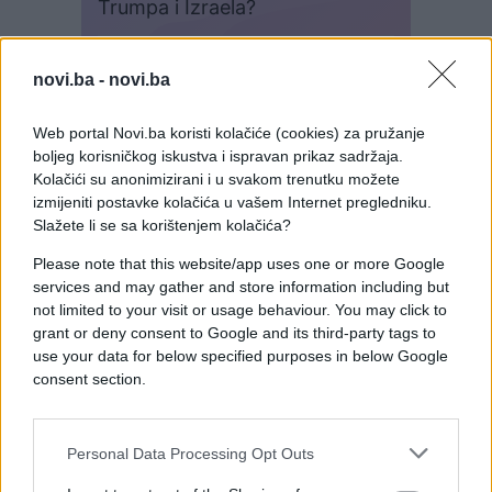
novi.ba -
novi.ba
Web portal Novi.ba koristi kolačiće (cookies) za pružanje
boljeg korisničkog iskustva i ispravan prikaz sadržaja.
Kolačići su anonimizirani i u svakom trenutku možete
izmijeniti postavke kolačića u vašem Internet pregledniku.
Slažete li se sa korištenjem kolačića?
Please note that this website/app uses one or more Google
services and may gather and store information including but
not limited to your visit or usage behaviour. You may click to
grant or deny consent to Google and its third-party tags to
use your data for below specified purposes in below Google
consent section.
PollMaker
Personal Data Processing Opt Outs