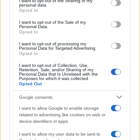
I want to opt-out of the Sharing of my
personal data.
Opted In
I want to opt-out of the Sale of my
#anketa
#Donald Trump
Personal Data.
Opted In
#Iran
I want to opt-out of processing my
Personal Data for Targeted Advertising.
Opted In
I want to opt-out of Collection, Use,
Retention, Sale, and/or Sharing of my
Personal Data that Is Unrelated with the
Purposes for which it was collected.
Opted Out
Google consents
I want to allow Google to enable storage
related to advertising like cookies on web or
device identifiers in apps.
I want to allow my user data to be sent to