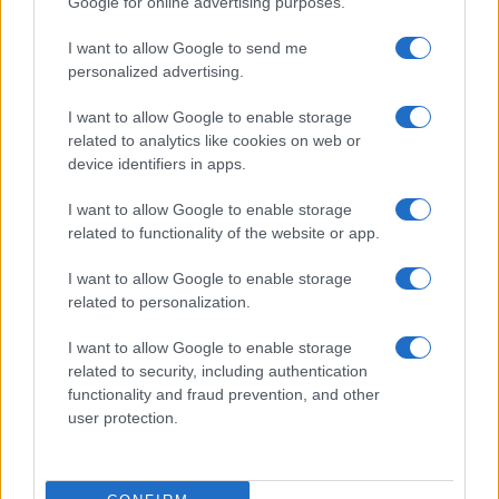
Google for online advertising purposes.
I want to allow Google to send me
personalized advertising.
I want to allow Google to enable storage
related to analytics like cookies on web or
device identifiers in apps.
I want to allow Google to enable storage
related to functionality of the website or app.
I want to allow Google to enable storage
related to personalization.
I want to allow Google to enable storage
related to security, including authentication
functionality and fraud prevention, and other
user protection.