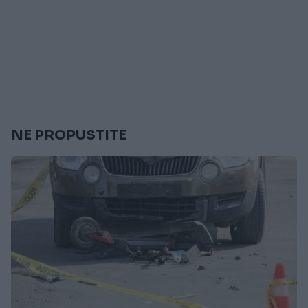
NE PROPUSTITE