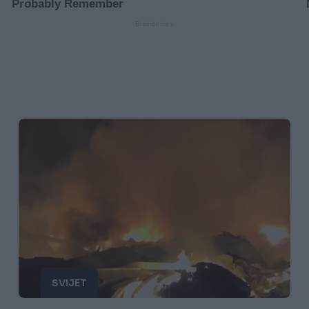
SVIJET