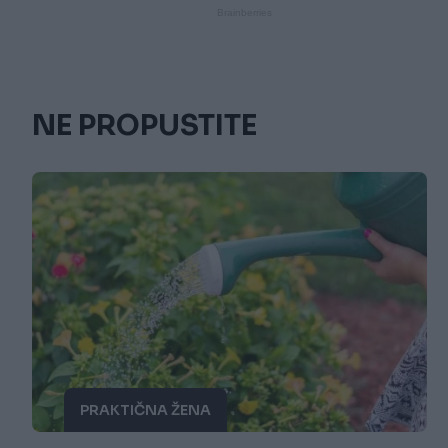
NE PROPUSTITE
PRAKTIČNA ŽENA