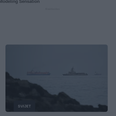
SVIJET