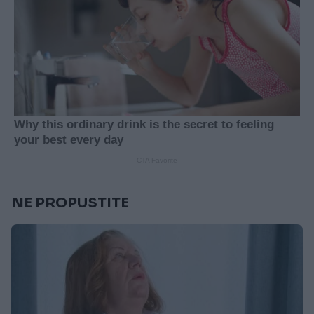
NE PROPUSTITE