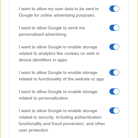
I want to allow my user data to be sent to
Google for online advertising purposes.
I want to allow Google to send me
personalized advertising.
I want to allow Google to enable storage
related to analytics like cookies on web or
device identifiers in apps.
I want to allow Google to enable storage
related to functionality of the website or app.
I want to allow Google to enable storage
related to personalization.
I want to allow Google to enable storage
related to security, including authentication
functionality and fraud prevention, and other
user protection.