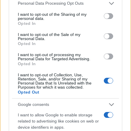
Personal Data Processing Opt Outs
I want to opt-out of the Sharing of my
personal data.
Opted In
#štrajk
#HNK
I want to opt-out of the Sale of my
Personal Data.
Opted In
I want to opt-out of processing my
Personal Data for Targeted Advertising.
Opted In
I want to opt-out of Collection, Use,
Retention, Sale, and/or Sharing of my
Personal Data that Is Unrelated with the
Purposes for which it was collected.
Opted Out
Google consents
I want to allow Google to enable storage
related to advertising like cookies on web or
device identifiers in apps.