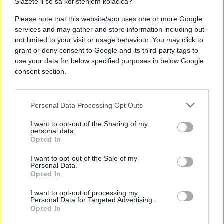
Slažete li se sa korištenjem kolačića?
Please note that this website/app uses one or more Google
services and may gather and store information including but
not limited to your visit or usage behaviour. You may click to
#Pinkove Zvezde
#Milica Mitrović
grant or deny consent to Google and its third-party tags to
use your data for below specified purposes in below Google
consent section.
#Muzičko Takmičenje
Personal Data Processing Opt Outs
I want to opt-out of the Sharing of my
personal data.
Opted In
I want to opt-out of the Sale of my
Personal Data.
Opted In
I want to opt-out of processing my
Personal Data for Targeted Advertising.
Opted In