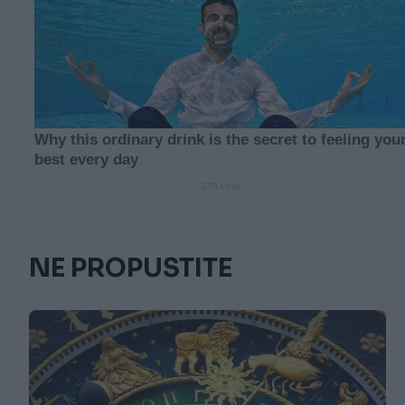
NE PROPUSTITE