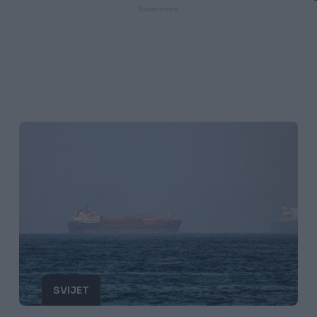
SVIJET