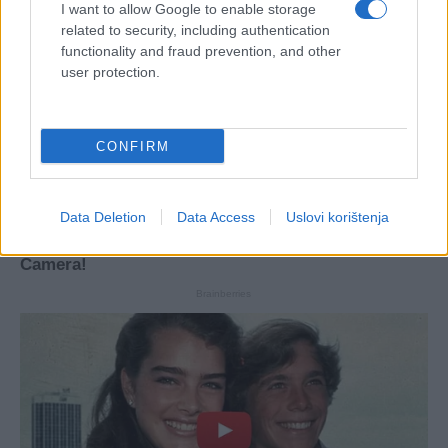
I want to allow Google to enable storage
related to security, including authentication
functionality and fraud prevention, and other
user protection.
CONFIRM
Data Deletion
Data Access
Uslovi korištenja