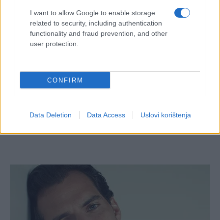
I want to allow Google to enable storage
related to security, including authentication
functionality and fraud prevention, and other
user protection.
CONFIRM
Data Deletion
Data Access
Uslovi korištenja