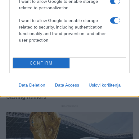
I want to allow Google to enable storage
related to personalization.
I want to allow Google to enable storage
related to security, including authentication
functionality and fraud prevention, and other
user protection.
CONFIRM
Data Deletion
Data Access
Uslovi korištenja