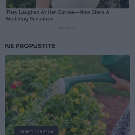
NE PROPUSTITE
PRAKTIČNA ŽENA