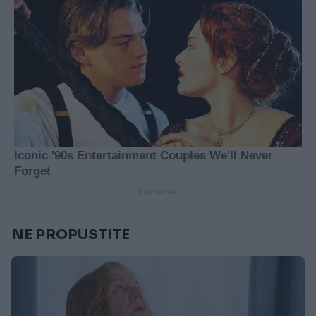
NE PROPUSTITE