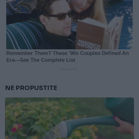
NE PROPUSTITE