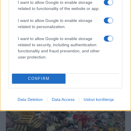
I want to allow Google to enable storage
related to functionality of the website or app.
I want to allow Google to enable storage
related to personalization.
I want to allow Google to enable storage
related to security, including authentication
functionality and fraud prevention, and other
user protection.
CONFIRM
Data Deletion
Data Access
Uslovi korištenja