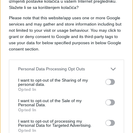
izmijeniti postavke kolačića u vašem Internet pregledniku.
Slažete li se sa korištenjem kolačića?
Please note that this website/app uses one or more Google
services and may gather and store information including but
not limited to your visit or usage behaviour. You may click to
#voće
grant or deny consent to Google and its third-party tags to
use your data for below specified purposes in below Google
consent section.
Personal Data Processing Opt Outs
I want to opt-out of the Sharing of my
personal data.
Opted In
I want to opt-out of the Sale of my
Personal Data.
Opted In
I want to opt-out of processing my
Personal Data for Targeted Advertising.
Opted In