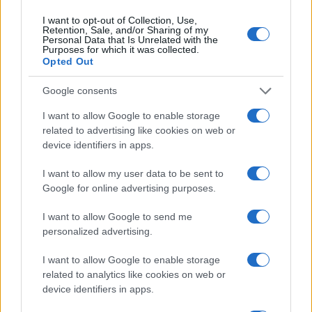
I want to opt-out of Collection, Use,
Retention, Sale, and/or Sharing of my
Personal Data that Is Unrelated with the
Purposes for which it was collected.
Opted Out
Google consents
I want to allow Google to enable storage
related to advertising like cookies on web or
device identifiers in apps.
I want to allow my user data to be sent to
Google for online advertising purposes.
I want to allow Google to send me
personalized advertising.
I want to allow Google to enable storage
related to analytics like cookies on web or
device identifiers in apps.