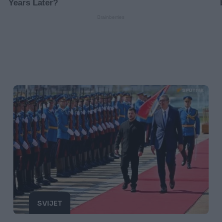
SVIJET