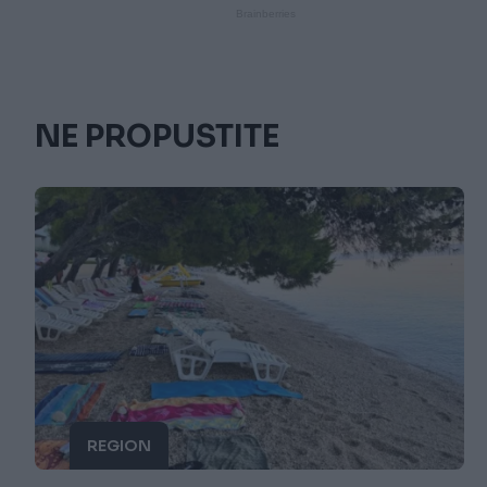
NE PROPUSTITE
REGION