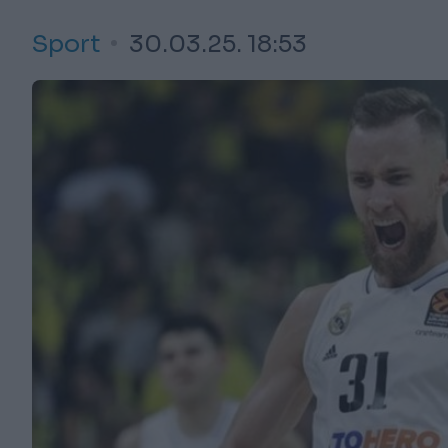
Sport
30.03.25. 18:53