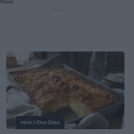
PRAKTIČNA ŽENA