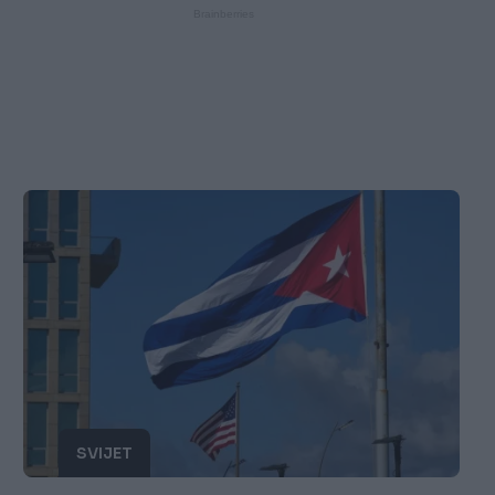
SVIJET