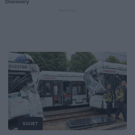
SVIJET