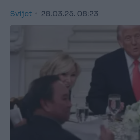
Svijet
28.03.25. 08:23