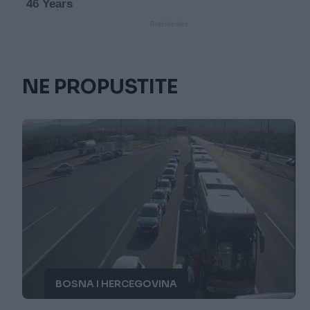
NE PROPUSTITE
BOSNA I HERCEGOVINA