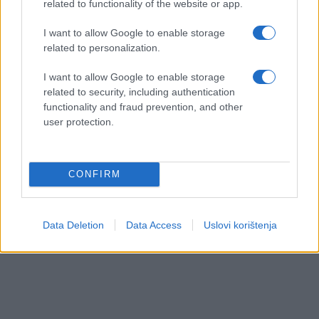
related to functionality of the website or app.
I want to allow Google to enable storage
related to personalization.
I want to allow Google to enable storage
related to security, including authentication
functionality and fraud prevention, and other
user protection.
CONFIRM
Data Deletion
Data Access
Uslovi korištenja