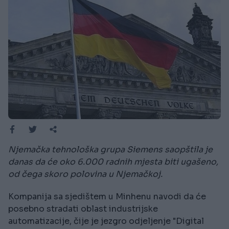
Njemačka tehnološka grupa Siemens saopštila je
danas da će oko 6.000 radnih mjesta biti ugašeno,
od čega skoro polovina u Njemačkoj.
Kompanija sa sjedištem u Minhenu navodi da će
posebno stradati oblast industrijske
automatizacije, čije je jezgro odjeljenje "Digital