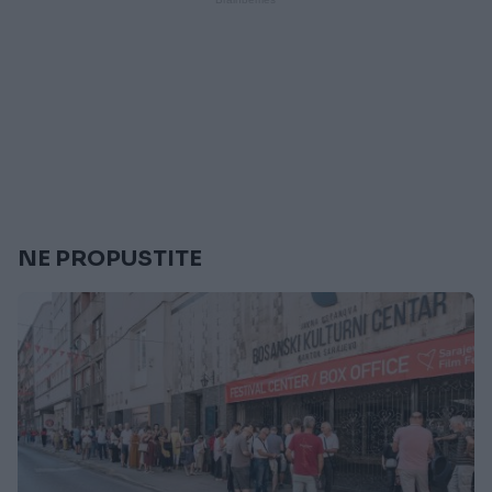
NE PROPUSTITE