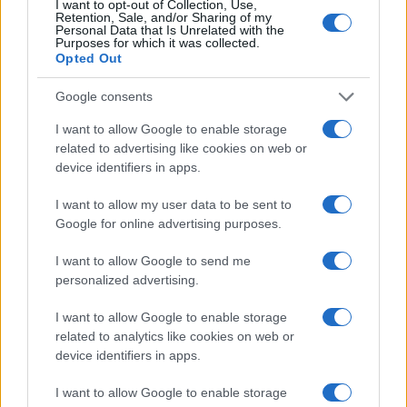
I want to opt-out of Collection, Use,
Retention, Sale, and/or Sharing of my
Personal Data that Is Unrelated with the
Purposes for which it was collected.
Opted Out
Google consents
I want to allow Google to enable storage
related to advertising like cookies on web or
device identifiers in apps.
I want to allow my user data to be sent to
Google for online advertising purposes.
I want to allow Google to send me
personalized advertising.
I want to allow Google to enable storage
related to analytics like cookies on web or
device identifiers in apps.
I want to allow Google to enable storage