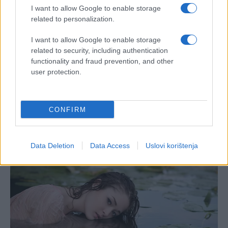
I want to allow Google to enable storage
related to personalization.
I want to allow Google to enable storage
related to security, including authentication
functionality and fraud prevention, and other
user protection.
CONFIRM
Data Deletion
Data Access
Uslovi korištenja