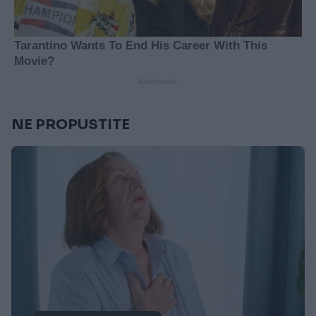
NE PROPUSTITE