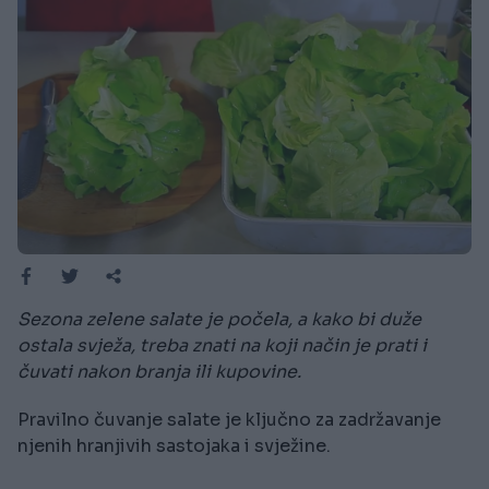
Sezona zelene salate je počela, a kako bi duže
ostala svježa, treba znati na koji način je prati i
čuvati nakon branja ili kupovine.
Pravilno čuvanje salate je ključno za zadržavanje
njenih hranjivih sastojaka i svježine.