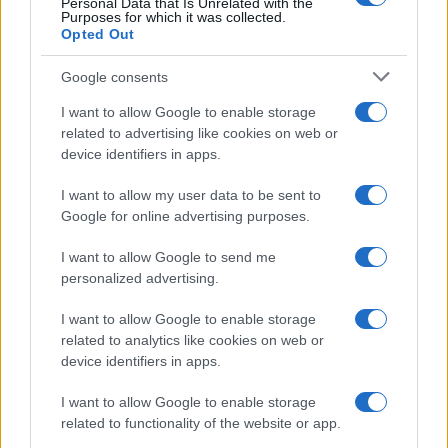
Personal Data that Is Unrelated with the
Purposes for which it was collected.
#salata
Opted Out
Google consents
I want to allow Google to enable storage
related to advertising like cookies on web or
device identifiers in apps.
I want to allow my user data to be sent to
Google for online advertising purposes.
I want to allow Google to send me
personalized advertising.
I want to allow Google to enable storage
related to analytics like cookies on web or
device identifiers in apps.
I want to allow Google to enable storage
related to functionality of the website or app.