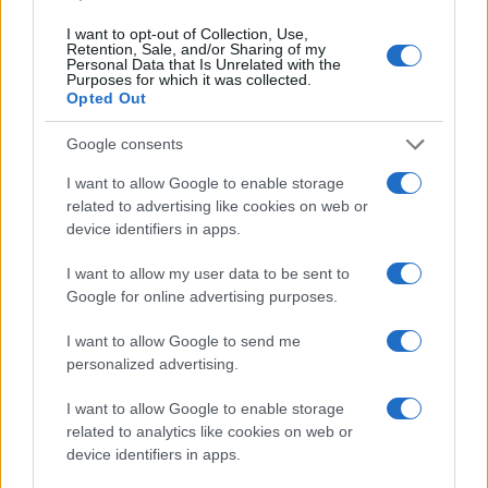
I want to opt-out of Collection, Use,
Retention, Sale, and/or Sharing of my
Personal Data that Is Unrelated with the
Purposes for which it was collected.
Opted Out
Google consents
I want to allow Google to enable storage
related to advertising like cookies on web or
device identifiers in apps.
I want to allow my user data to be sent to
Google for online advertising purposes.
I want to allow Google to send me
personalized advertising.
I want to allow Google to enable storage
related to analytics like cookies on web or
device identifiers in apps.