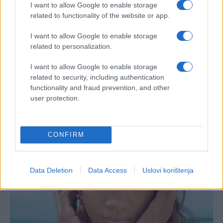
I want to allow Google to enable storage
related to functionality of the website or app.
I want to allow Google to enable storage
related to personalization.
I want to allow Google to enable storage
related to security, including authentication
functionality and fraud prevention, and other
user protection.
CONFIRM
Data Deletion
Data Access
Uslovi korištenja