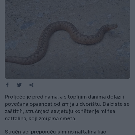
Proljeće
je pred nama, a s toplijim danima dolazi i
povećana opasnost od zmija
u dvorištu. Da biste se
zaštitili, stručnjaci savjetuju korištenje mirisa
naftalina, koji zmijama smeta.
Stručnjaci preporučuju miris naftalina kao