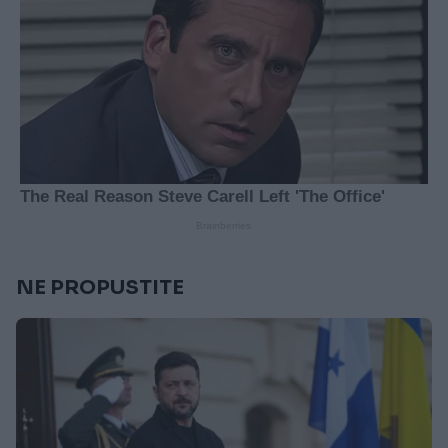
NE PROPUSTITE