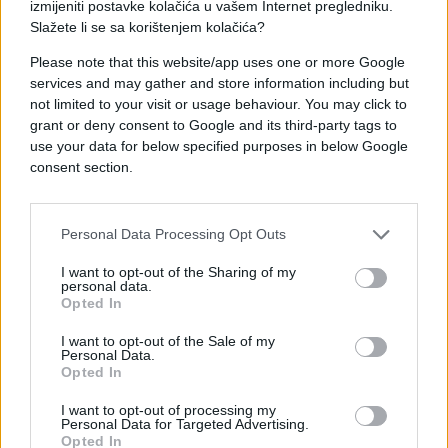
izmijeniti postavke kolačića u vašem Internet pregledniku.
Slažete li se sa korištenjem kolačića?
#Zmije
#dvorište
Please note that this website/app uses one or more Google
services and may gather and store information including but
#proljeće
not limited to your visit or usage behaviour. You may click to
grant or deny consent to Google and its third-party tags to
use your data for below specified purposes in below Google
consent section.
Personal Data Processing Opt Outs
I want to opt-out of the Sharing of my
personal data.
Opted In
I want to opt-out of the Sale of my
Personal Data.
Opted In
I want to opt-out of processing my
Personal Data for Targeted Advertising.
Opted In