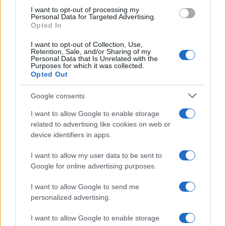
I want to opt-out of processing my
Personal Data for Targeted Advertising.
Opted In
I want to opt-out of Collection, Use,
Retention, Sale, and/or Sharing of my
Personal Data that Is Unrelated with the
Purposes for which it was collected.
Opted Out
Google consents
I want to allow Google to enable storage
related to advertising like cookies on web or
device identifiers in apps.
I want to allow my user data to be sent to
Google for online advertising purposes.
I want to allow Google to send me
personalized advertising.
I want to allow Google to enable storage