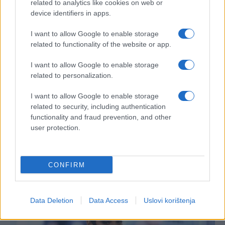
related to analytics like cookies on web or
device identifiers in apps.
I want to allow Google to enable storage
related to functionality of the website or app.
I want to allow Google to enable storage
related to personalization.
I want to allow Google to enable storage
related to security, including authentication
functionality and fraud prevention, and other
user protection.
CONFIRM
Data Deletion
Data Access
Uslovi korištenja