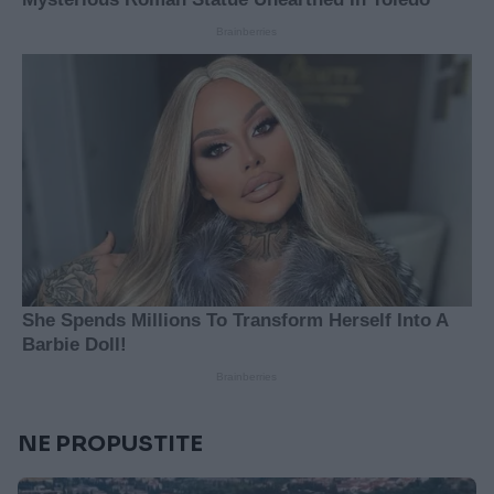
NE PROPUSTITE