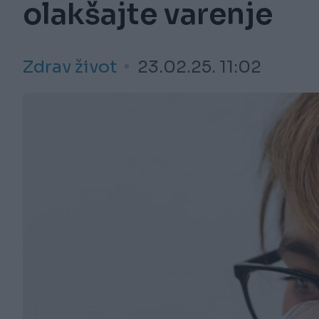
olakšajte varenje
Zdrav život
23.02.25. 11:02