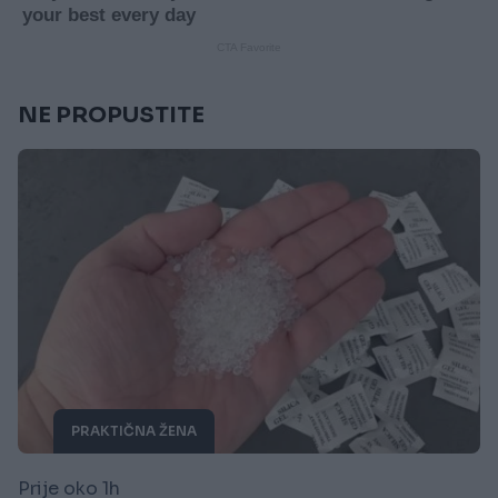
NE PROPUSTITE
PRAKTIČNA ŽENA
Prije oko 1h