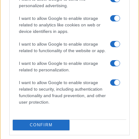
personalized advertising.
I want to allow Google to enable storage
related to analytics like cookies on web or
device identifiers in apps.
I want to allow Google to enable storage
related to functionality of the website or app.
I want to allow Google to enable storage
related to personalization.
I want to allow Google to enable storage
related to security, including authentication
functionality and fraud prevention, and other
user protection.
CONFIRM