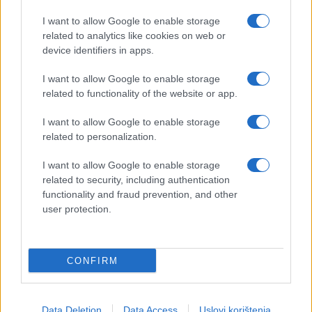
I want to allow Google to enable storage
related to analytics like cookies on web or
device identifiers in apps.
I want to allow Google to enable storage
related to functionality of the website or app.
I want to allow Google to enable storage
related to personalization.
I want to allow Google to enable storage
related to security, including authentication
functionality and fraud prevention, and other
user protection.
CONFIRM
Data Deletion
Data Access
Uslovi korištenja