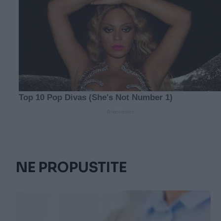
NE PROPUSTITE