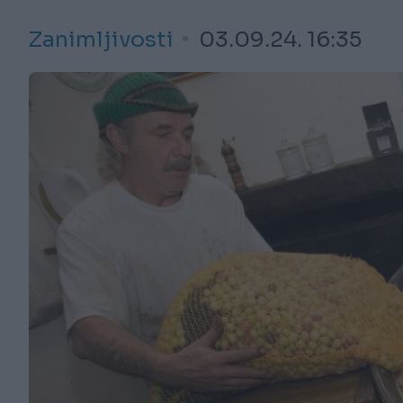
Zanimljivosti
03.09.24. 16:35