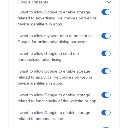
Google consents
I want to allow Google to enable storage
related to advertising like cookies on web or
device identifiers in apps.
I want to allow my user data to be sent to
Google for online advertising purposes.
I want to allow Google to send me
personalized advertising.
I want to allow Google to enable storage
related to analytics like cookies on web or
device identifiers in apps.
I want to allow Google to enable storage
related to functionality of the website or app.
I want to allow Google to enable storage
related to personalization.