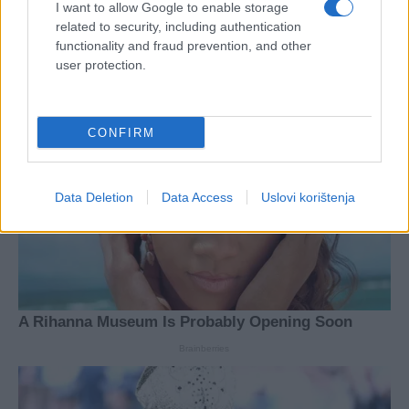
I want to allow Google to enable storage
related to security, including authentication
functionality and fraud prevention, and other
user protection.
CONFIRM
Data Deletion
Data Access
Uslovi korištenja