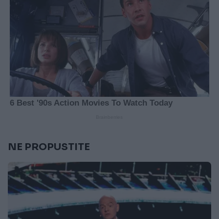
NE PROPUSTITE