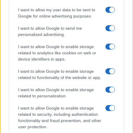
I want to allow my user data to be sent to
Google for online advertising purposes.
I want to allow Google to send me
personalized advertising.
I want to allow Google to enable storage
related to analytics like cookies on web or
device identifiers in apps.
I want to allow Google to enable storage
related to functionality of the website or app.
I want to allow Google to enable storage
related to personalization.
I want to allow Google to enable storage
related to security, including authentication
functionality and fraud prevention, and other
user protection.