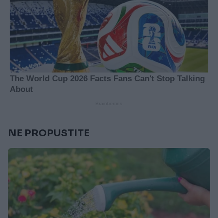
NE PROPUSTITE