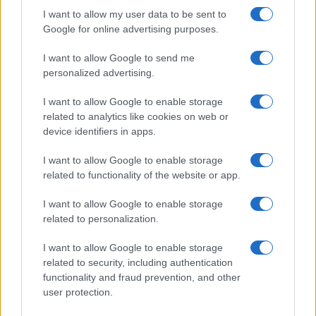
otprilike znači Neka je sretan Bajram i tebi/vama.
I want to allow my user data to be sent to
Google for online advertising purposes.
I want to allow Google to send me
personalized advertising.
I want to allow Google to enable storage
related to analytics like cookies on web or
device identifiers in apps.
I want to allow Google to enable storage
related to functionality of the website or app.
I want to allow Google to enable storage
related to personalization.
I want to allow Google to enable storage
related to security, including authentication
functionality and fraud prevention, and other
user protection.