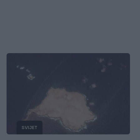
SVIJET