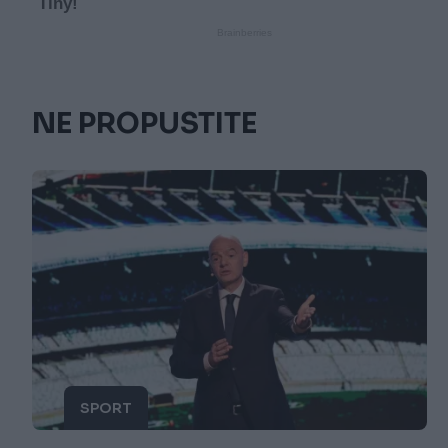
NE PROPUSTITE
SPORT