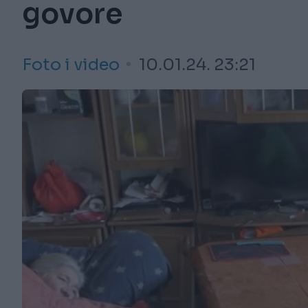
govore
Foto i video
10.01.24. 23:21