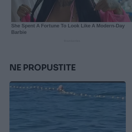
NE PROPUSTITE