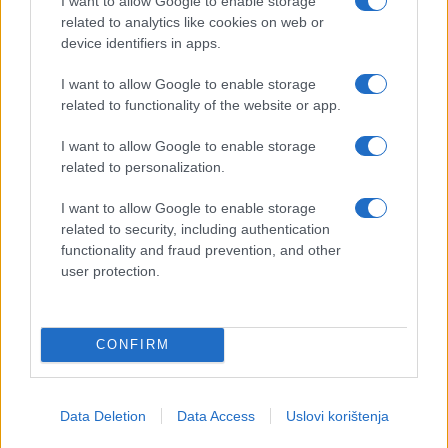
I want to allow Google to enable storage
related to analytics like cookies on web or
device identifiers in apps.
I want to allow Google to enable storage
related to functionality of the website or app.
I want to allow Google to enable storage
related to personalization.
I want to allow Google to enable storage
related to security, including authentication
functionality and fraud prevention, and other
user protection.
CONFIRM
Data Deletion
Data Access
Uslovi korištenja