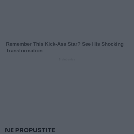
NE PROPUSTITE