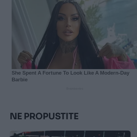
NE PROPUSTITE