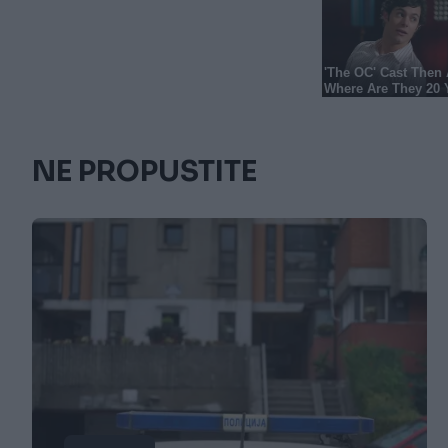
NE PROPUSTITE