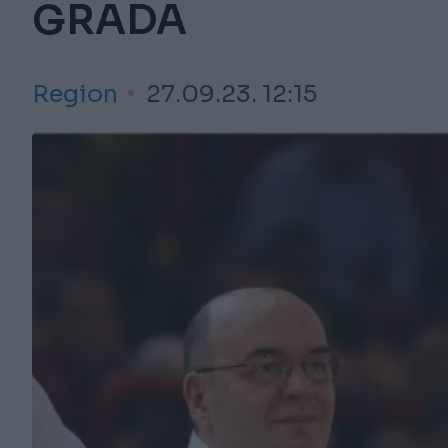
GRADA
Region
27.09.23. 12:15