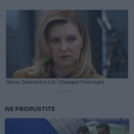
NE PROPUSTITE