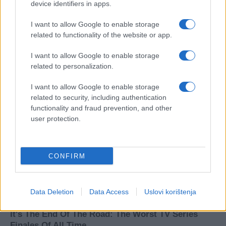
device identifiers in apps.
I want to allow Google to enable storage
related to functionality of the website or app.
I want to allow Google to enable storage
related to personalization.
I want to allow Google to enable storage
related to security, including authentication
functionality and fraud prevention, and other
user protection.
CONFIRM
Data Deletion
Data Access
Uslovi korištenja