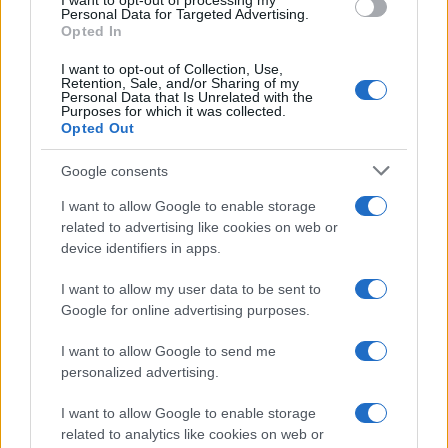
I want to opt-out of processing my
Personal Data for Targeted Advertising.
Opted In
I want to opt-out of Collection, Use,
Retention, Sale, and/or Sharing of my
Personal Data that Is Unrelated with the
Purposes for which it was collected.
Opted Out
Google consents
I want to allow Google to enable storage
related to advertising like cookies on web or
device identifiers in apps.
I want to allow my user data to be sent to
Google for online advertising purposes.
I want to allow Google to send me
personalized advertising.
I want to allow Google to enable storage
related to analytics like cookies on web or