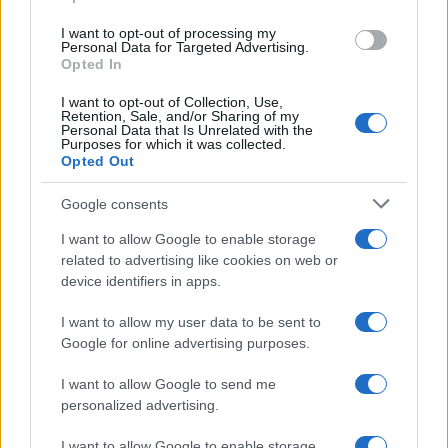
I want to opt-out of processing my
Personal Data for Targeted Advertising.
Opted In
I want to opt-out of Collection, Use,
Retention, Sale, and/or Sharing of my
Personal Data that Is Unrelated with the
Purposes for which it was collected.
Opted Out
Google consents
I want to allow Google to enable storage
related to advertising like cookies on web or
device identifiers in apps.
I want to allow my user data to be sent to
Google for online advertising purposes.
I want to allow Google to send me
personalized advertising.
I want to allow Google to enable storage