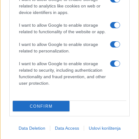
related to analytics like cookies on web or
device identifiers in apps.
I want to allow Google to enable storage
related to functionality of the website or app.
I want to allow Google to enable storage
related to personalization.
I want to allow Google to enable storage
related to security, including authentication
functionality and fraud prevention, and other
user protection.
CONFIRM
Data Deletion
Data Access
Uslovi korištenja