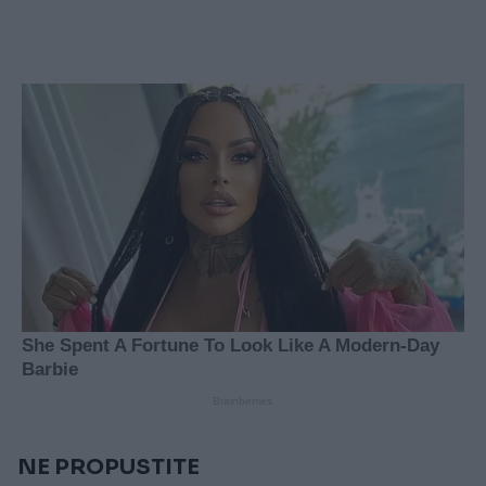
NE PROPUSTITE