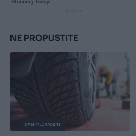
NE PROPUSTITE
ZANIMLJIVOSTI