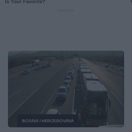
BOSNA I HERCEGOVINA