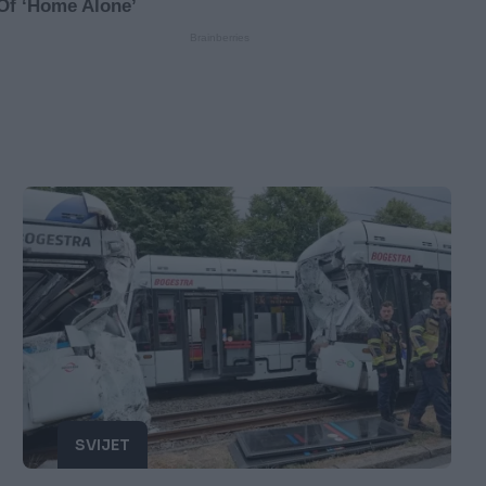
SVIJET