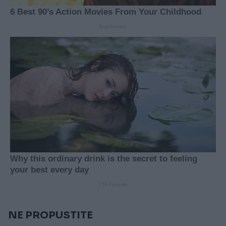
NE PROPUSTITE