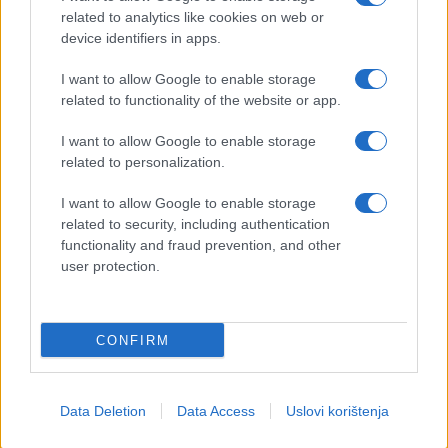
related to analytics like cookies on web or
device identifiers in apps.
I want to allow Google to enable storage
related to functionality of the website or app.
I want to allow Google to enable storage
related to personalization.
I want to allow Google to enable storage
related to security, including authentication
functionality and fraud prevention, and other
user protection.
CONFIRM
Data Deletion
Data Access
Uslovi korištenja