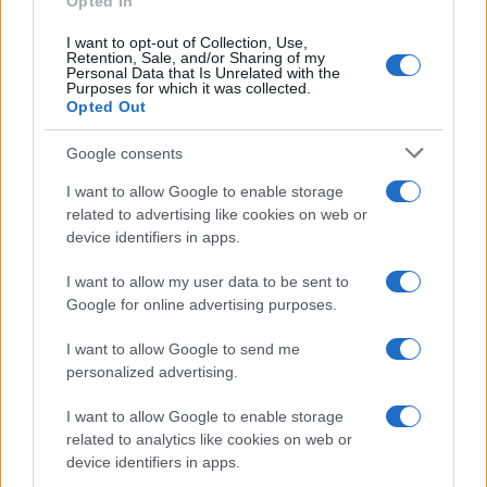
Opted In
I want to opt-out of Collection, Use,
Retention, Sale, and/or Sharing of my
Personal Data that Is Unrelated with the
Purposes for which it was collected.
Opted Out
Google consents
I want to allow Google to enable storage
related to advertising like cookies on web or
device identifiers in apps.
I want to allow my user data to be sent to
Google for online advertising purposes.
I want to allow Google to send me
personalized advertising.
I want to allow Google to enable storage
related to analytics like cookies on web or
device identifiers in apps.