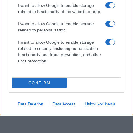
I want to allow Google to enable storage
related to functionality of the website or app.
I want to allow Google to enable storage
related to personalization.
I want to allow Google to enable storage
related to security, including authentication
functionality and fraud prevention, and other
user protection.
CONFIRM
Data Deletion
Data Access
Uslovi korištenja