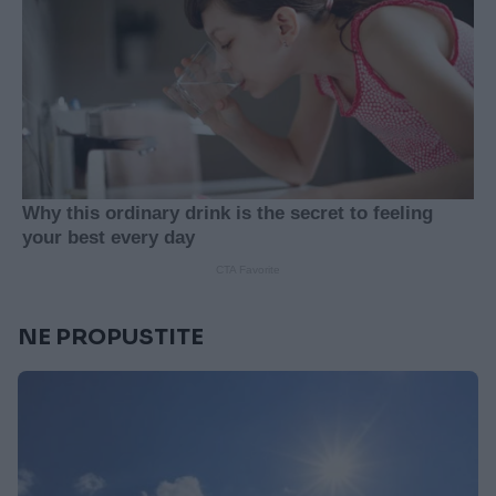
NE PROPUSTITE