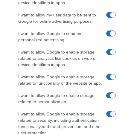
device identifiers in apps.
I want to allow my user data to be sent to
Google for online advertising purposes.
I want to allow Google to send me
personalized advertising.
I want to allow Google to enable storage
related to analytics like cookies on web or
device identifiers in apps.
I want to allow Google to enable storage
related to functionality of the website or app.
I want to allow Google to enable storage
related to personalization.
I want to allow Google to enable storage
related to security, including authentication
functionality and fraud prevention, and other
user protection.