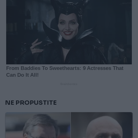
NE PROPUSTITE