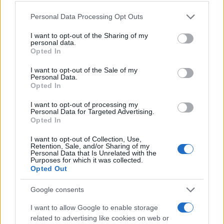
sporazumu nije tako određeno.
Personal Data Processing Opt Outs
I want to opt-out of the Sharing of my
personal data.
Opted In
I want to opt-out of the Sale of my
Personal Data.
Opted In
#bih
#politika
#komšić
I want to opt-out of processing my
Personal Data for Targeted Advertising.
Opted In
I want to opt-out of Collection, Use,
Retention, Sale, and/or Sharing of my
Personal Data that Is Unrelated with the
Purposes for which it was collected.
Opted Out
Google consents
I want to allow Google to enable storage
related to advertising like cookies on web or