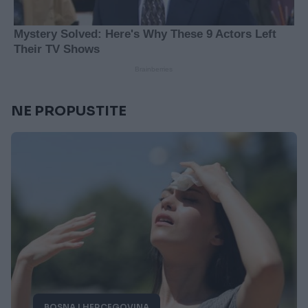
NE PROPUSTITE
BOSNA I HERCEGOVINA