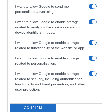
I want to allow Google to send me
personalized advertising.
I want to allow Google to enable storage
related to analytics like cookies on web or
device identifiers in apps.
I want to allow Google to enable storage
related to functionality of the website or app.
I want to allow Google to enable storage
related to personalization.
I want to allow Google to enable storage
related to security, including authentication
functionality and fraud prevention, and other
user protection.
CONFIRM