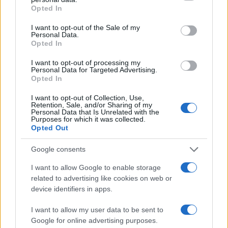
Opted In
I want to opt-out of the Sale of my
Personal Data.
Opted In
I want to opt-out of processing my
Personal Data for Targeted Advertising.
Opted In
I want to opt-out of Collection, Use,
Retention, Sale, and/or Sharing of my
Personal Data that Is Unrelated with the
Purposes for which it was collected.
Opted Out
Google consents
I want to allow Google to enable storage
related to advertising like cookies on web or
device identifiers in apps.
I want to allow my user data to be sent to
Google for online advertising purposes.