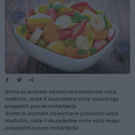
Svima su poznate zdravstvene prednosti voća,
međutim, znate li da pojedine vrste voća mogu
pospješiti proces mršavljenja.
Svima su poznate zdravstvene prednosti voća,
međutim, znate li da pojedine vrste voća mogu
pospješiti proces mršavljenja.