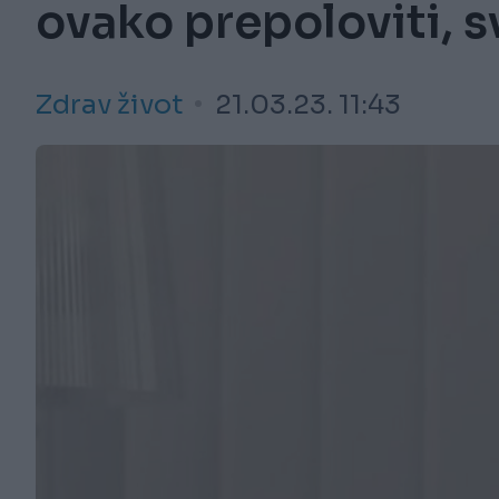
ovako prepoloviti, s
Zdrav život
21.03.23. 11:43