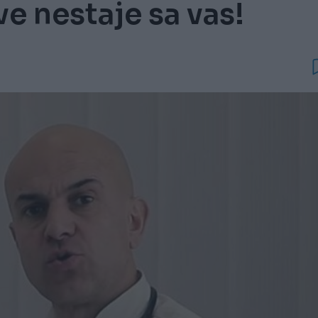
ve nestaje sa vas!