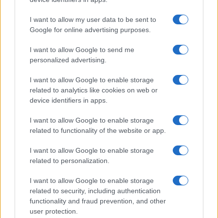
I want to allow my user data to be sent to
Google for online advertising purposes.
I want to allow Google to send me
personalized advertising.
I want to allow Google to enable storage
related to analytics like cookies on web or
device identifiers in apps.
I want to allow Google to enable storage
related to functionality of the website or app.
I want to allow Google to enable storage
related to personalization.
I want to allow Google to enable storage
related to security, including authentication
functionality and fraud prevention, and other
user protection.