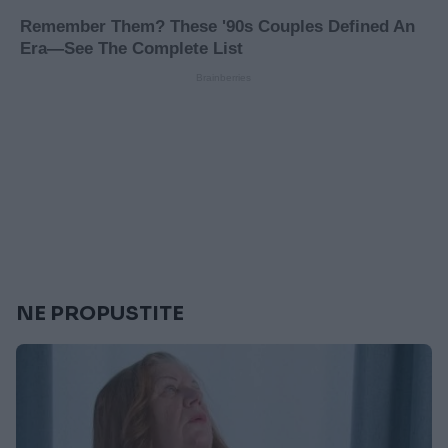
NE PROPUSTITE