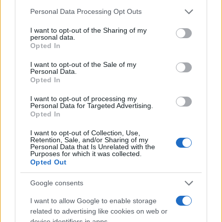
Personal Data Processing Opt Outs
(RTS)
I want to opt-out of the Sharing of my
personal data.
Opted In
I want to opt-out of the Sale of my
Personal Data.
Opted In
#bih
#vijesti
I want to opt-out of processing my
Personal Data for Targeted Advertising.
Opted In
I want to opt-out of Collection, Use,
Retention, Sale, and/or Sharing of my
Personal Data that Is Unrelated with the
Purposes for which it was collected.
Opted Out
Google consents
I want to allow Google to enable storage
related to advertising like cookies on web or
device identifiers in apps.