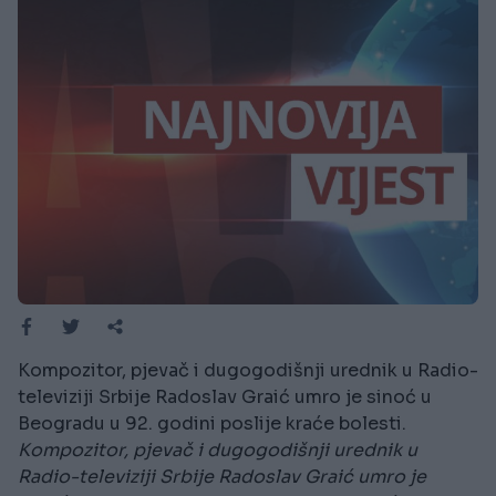
Kompozitor, pjevač i dugogodišnji urednik u Radio-
televiziji Srbije Radoslav Graić umro je sinoć u
Beogradu u 92. godini poslije kraće bolesti.
Kompozitor, pjevač i dugogodišnji urednik u
Radio-televiziji Srbije Radoslav Graić umro je